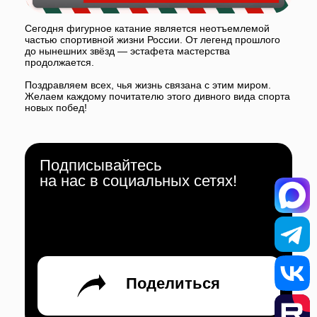
Поделиться