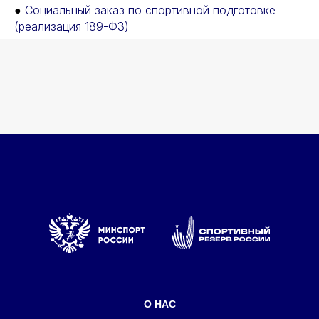
●
Социальный заказ по спортивной подготовке
(реализация 189-ФЗ)