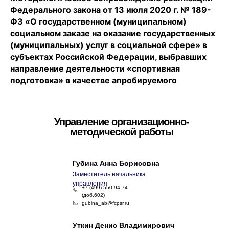
Федерального закона от 13 июля 2020 г. № 189-
ФЗ «О государственном (муниципальном)
социальном заказе на оказание государственных
(муниципальных) услуг в социальной сфере» в
субъектах Российской Федерации, выбравших
направление деятельности «спортивная
подготовка» в качестве апробируемого
Управление организационно-
методической работы
Губина Анна Борисовна
Заместитель начальника
управления
+7 (499) 550-94-74
(доб.602)
gubina_ab@fcpsr.ru
Уткин Денис Владимирович