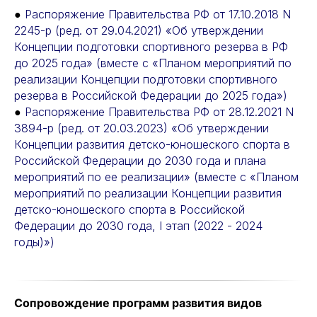
●
Распоряжение Правительства РФ от 17.10.2018 N
2245-р (ред. от 29.04.2021) «Об утверждении
Концепции подготовки спортивного резерва в РФ
до 2025 года» (вместе с «Планом мероприятий по
реализации Концепции подготовки спортивного
резерва в Российской Федерации до 2025 года»)
●
Распоряжение Правительства РФ от 28.12.2021 N
3894-р (ред. от 20.03.2023) «Об утверждении
Концепции развития детско-юношеского спорта в
Российской Федерации до 2030 года и плана
мероприятий по ее реализации» (вместе с «Планом
мероприятий по реализации Концепции развития
детско-юношеского спорта в Российской
Федерации до 2030 года, I этап (2022 - 2024
годы)»)
Сопровождение программ развития видов