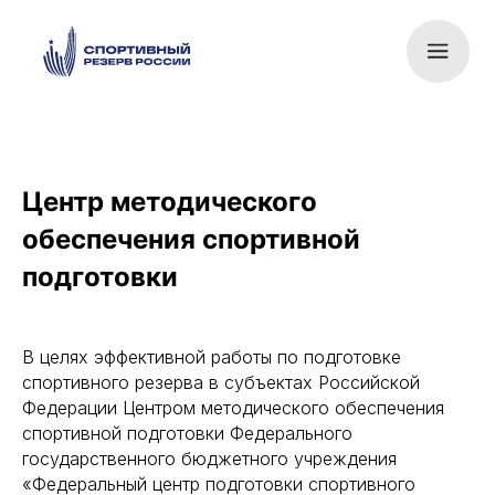
Центр методического
обеспечения спортивной
подготовки
В целях эффективной работы по подготовке
спортивного резерва в субъектах Российской
Федерации Центром методического обеспечения
спортивной подготовки Федерального
государственного бюджетного учреждения
«Федеральный центр подготовки спортивного