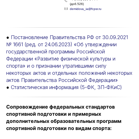
(доб.526)
demidova_ia@fcpsr.ru
●
Постановление Правительства РФ от 30.09.2021
№ 1661 (ред. от 24.06.2023) «Об утверждении
государственной программы Российской
Федерации «Развитие физической культуры и
спорта» и о признании утратившими силу
некоторых актов и отдельных положений некоторых
актов Правительства Российской Федерации»
●
Статистическая информация (5-ФК, ЗП-ФКиС)
Сопровождение федеральных стандартов
спортивной подготовки и примерных
дополнительных образовательных программ
спортивной подготовки по видам спорта: