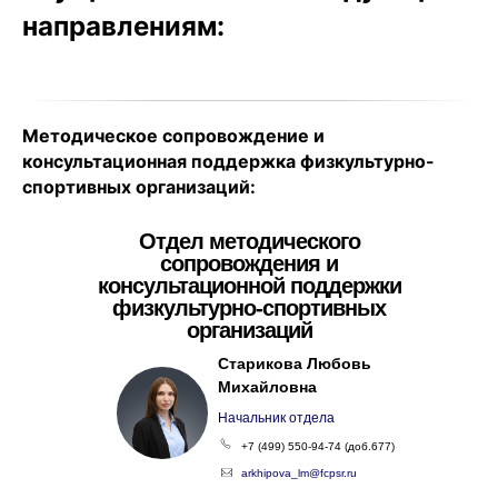
направлениям:
Методическое сопровождение и
консультационная поддержка физкультурно-
спортивных организаций:
Отдел методического
сопровождения и
консультационной поддержки
физкультурно-спортивных
организаций
Старикова Любовь
Михайловна
Начальник отдела
+7 (499) 550-94-74 (доб.677)
arkhipova_lm@fcpsr.ru