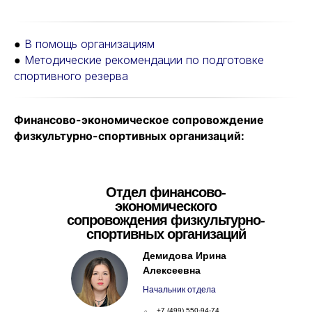
●
В помощь организациям
●
Методические рекомендации по подготовке
спортивного резерва
Финансово-экономическое сопровождение
физкультурно-спортивных организаций:
Отдел финансово-
экономического
сопровождения физкультурно-
спортивных организаций
Демидова Ирина
Алексеевна
Начальник отдела
+7 (499) 550-94-74